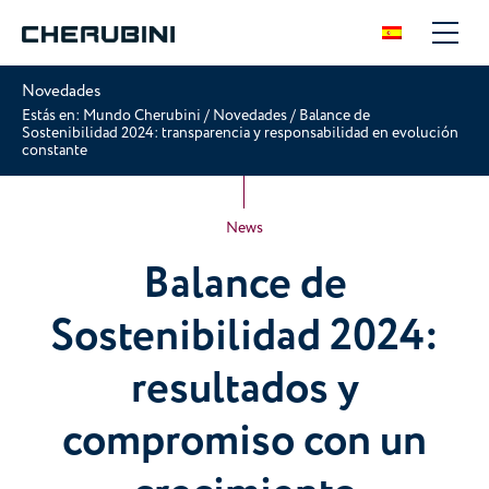
Novedades
Estás en:
Mundo Cherubini
/
Novedades
/
Balance de
Sostenibilidad 2024: transparencia y responsabilidad en evolución
constante
News
Balance de
Sostenibilidad 2024:
resultados y
compromiso con un