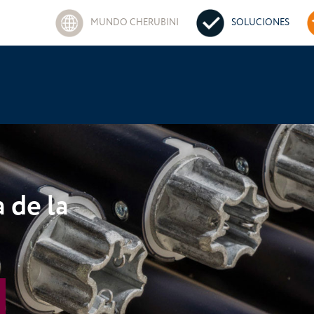
MUNDO CHERUBINI
SOLUCIONES
a de la