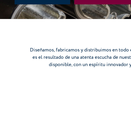
Diseñamos, fabricamos y distribuimos en todo
es el resultado de una atenta escucha de nues
disponible, con un espíritu innovador 