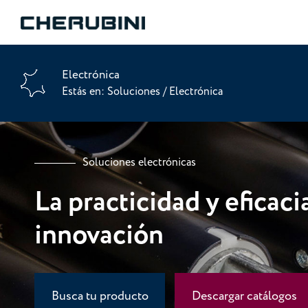
Electrónica
Estás en:
Soluciones
/
Electrónica
Soluciones electrónicas
La practicidad y eficaci
innovación
Busca tu producto
Descargar catálogos