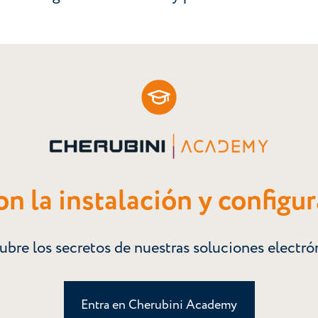
n la instalación y configu
bre los secretos de nuestras soluciones electró
Entra en Cherubini Academy