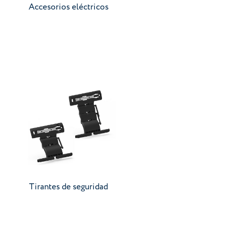
Accesorios eléctricos
Ir a categoría
Tirantes de seguridad