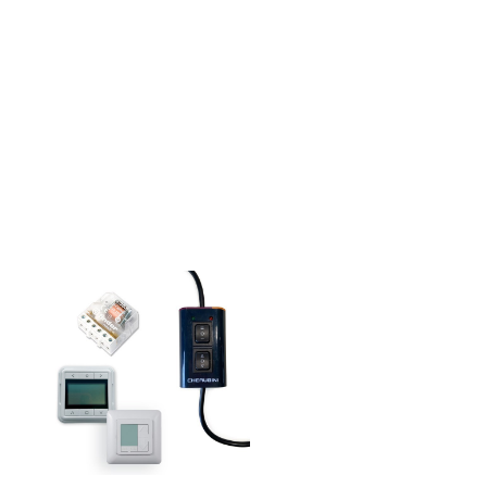
Ir a categoría