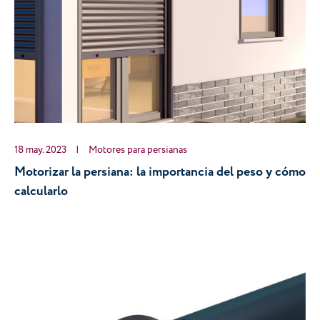
18 may. 2023
|
Motores para persianas
Motorizar la persiana: la importancia del peso y cómo 
calcularlo 