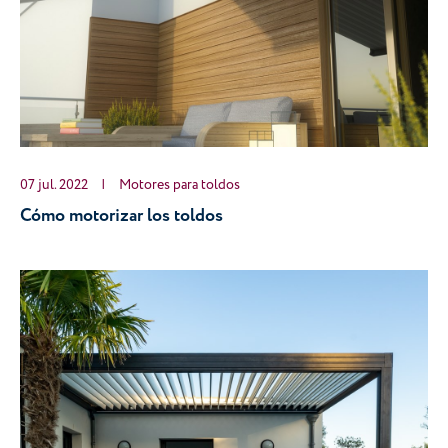
07 jul. 2022
|
Motores para toldos
Cómo motorizar los toldos