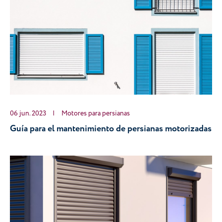
06 jun. 2023
|
Motores para persianas
Guía para el mantenimiento de persianas motorizadas