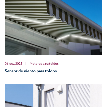
06 oct. 2025
|
Motores para toldos
Sensor de viento para toldos