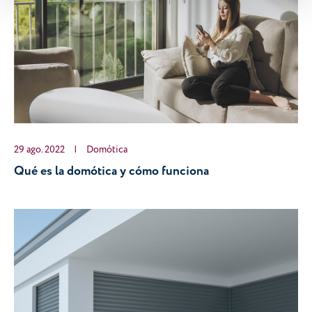
29 ago. 2022
|
Domótica
Qué es la domótica y cómo funciona