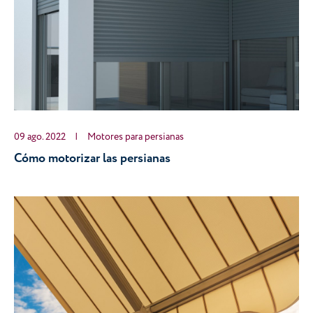
09 ago. 2022
|
Motores para persianas
Cómo motorizar las persianas