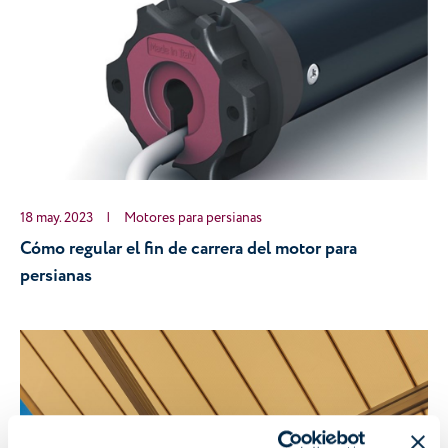
18 may. 2023
|
Motores para persianas
Cómo regular el fin de carrera del motor para 
persianas