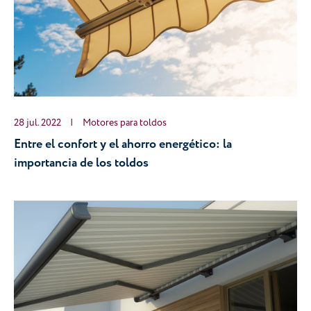
28 jul. 2022
|
Motores para toldos
Entre el confort y el ahorro energético: la 
importancia de los toldos