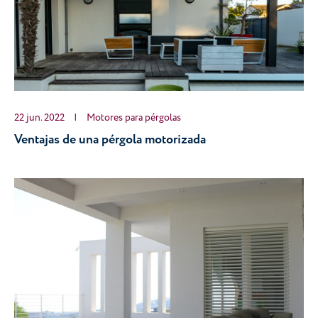
22 jun. 2022
|
Motores para pérgolas
Ventajas de una pérgola motorizada