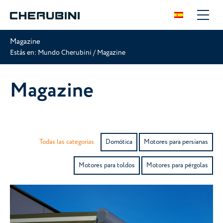
Magazine
Estás en:
Mundo Cherubini
/
Magazine
Magazine
Todas las categorias
Domótica
Motores para persianas
Motores para toldos
Motores para pérgolas