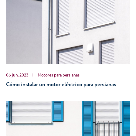
06 jun. 2023
|
Motores para persianas
Cómo instalar un motor eléctrico para persianas 