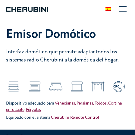
Emisor Domótico
Interfaz domótico que permite adaptar todos los
sistemas radio Cherubini a la domótica del hogar.
Dispositivo adecuado para
Venecianas, Persianas, Toldos, Cortina
enrollable, Pérgolas
Equipado con el sistema
Cherubini Remote Control