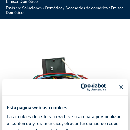
Emisor Domótico
Estás en:
Soluciones
/
Domótica
/
Accesorios de domótica
/
Emisor
Domótico
Esta página web usa cookies
Las cookies de este sitio web se usan para personalizar
el contenido y los anuncios, ofrecer funciones de redes
A530065