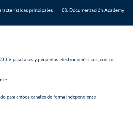
aracterísticas principales
Documentación Academy
230 V para luces y pequeños electrodomésticos, control
ente
do para ambos canales de forma independiente