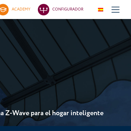
ACADEMY
CONFIGURADOR
a Z-Wave para el hogar inteligente