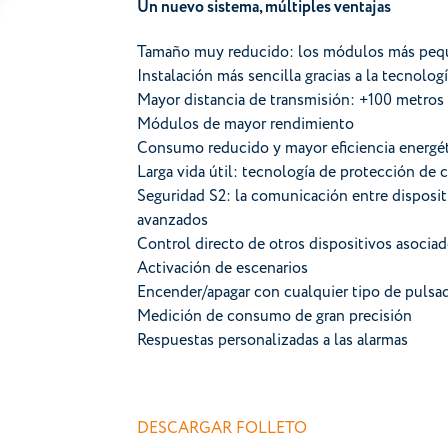
Un nuevo sistema, múltiples ventajas
Tamaño muy reducido: los módulos más peq
Instalación más sencilla gracias a la tecnolog
Mayor distancia de transmisión: +100 metros
Módulos de mayor rendimiento
Consumo reducido y mayor eficiencia energé
Larga vida útil: tecnología de protección de
Seguridad S2: la comunicación entre disposit
avanzados
Control directo de otros dispositivos asocia
Activación de escenarios
Encender/apagar con cualquier tipo de pulsad
Medición de consumo de gran precisión
Respuestas personalizadas a las alarmas
DESCARGAR FOLLETO