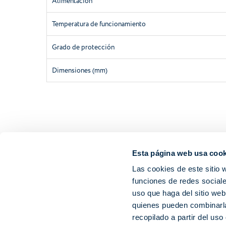
Alimentación
Temperatura de funcionamiento
Grado de protección
Dimensiones (mm)
Esta página web usa cook
Las cookies de este sitio 
funciones de redes sociale
uso que haga del sitio web
quienes pueden combinarla
recopilado a partir del us