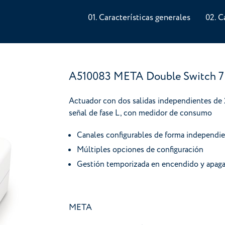
Características generales
C
A510083 META Double Switch 7
Actuador con dos salidas independientes de 
señal de fase L, con medidor de consumo
Canales configurables de forma independi
Múltiples opciones de configuración
Gestión temporizada en encendido y apaga
META