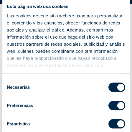
Esta página web usa cookies
Las cookies de este sitio web se usan para personalizar
el contenido y los anuncios, ofrecer funciones de redes
sociales y analizar el tráfico. Además, compartimos
información sobre el uso que haga del sitio web con
nuestros partners de redes sociales, publicidad y análisis
web, quienes pueden combinarla con otra información
que les haya proporcionado o que hayan recopilado a
partir del uso que haya hecho de sus servicios.
Selección
Necesarias
de
consentimiento
Preferencias
Estadística
PARA VENECIANA