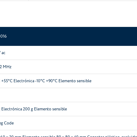
016
 ac
92 MHz
 +55°C Electrónica -10°C +90°C Elemento sensible
 Electrónica 200 g Elemento sensible
ing Code