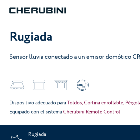
Rugiada
Sensor lluvia conectado a un emisor domótico C
Dispositivo adecuado para
Toldos, Cortina enrollable, Pérgol
Equipado con el sistema
Cherubini Remote Control
Rugiada