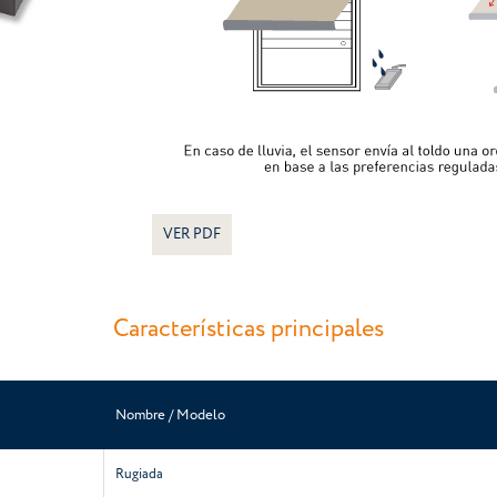
VER PDF
Características principales
Nombre / Modelo
Rugiada