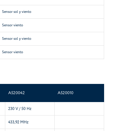
Sensor sol y viento
Sensor viento
Sensor sol y viento
Sensor viento
A520042
A520010
230 V / 50 Hz
433,92 MHz