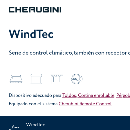
WindTec
Serie de control climático, también con receptor 
Dispositivo adecuado para
Toldos, Cortina enrollable, Pérgol
Equipado con el sistema
Cherubini Remote Control
WindTec