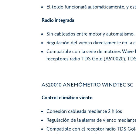
El toldo funcionará automáticamente, y esta
Radio integrada
Sin cableados entre motor y automatismo.
Regulación del viento directamente en la c
Compatible con la serie de motores Wave 
receptores radio TDS Gold (A510020), TD
A520010 ANEMÓMETRO WINDTEC SC
Control climático viento
Conexión cableada mediante 2 hilos
Regulación de la alarma de viento mediante
Compatible con el receptor radio TDS Gold