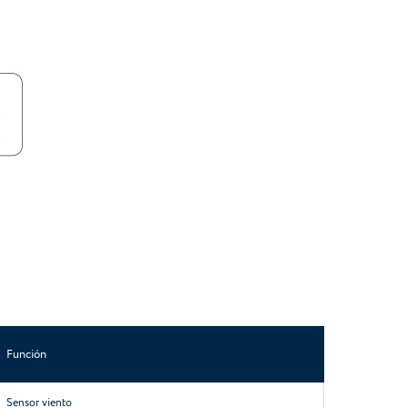
Función
Sensor viento