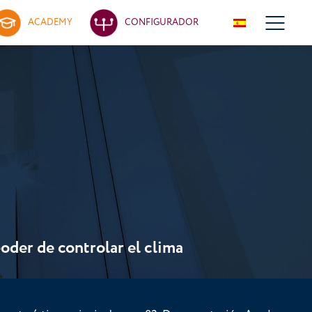
ACADEMY
CONFIGURADOR
poder de controlar el clima