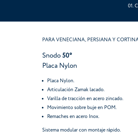
C
PARA VENECIANA, PERSIANA Y CORTIN
Snodo
50°
Placa Nylon
Placa Nylon.
Articulación Zamak lacado.
Varilla de tracción en acero zincado.
Movimiento sobre buje en POM.
Remaches en acero Inox.
Sistema modular con montaje rápido.