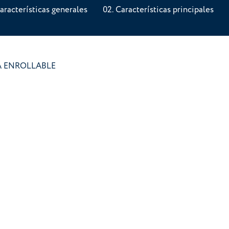
aracterísticas generales
Características principales
A ENROLLABLE