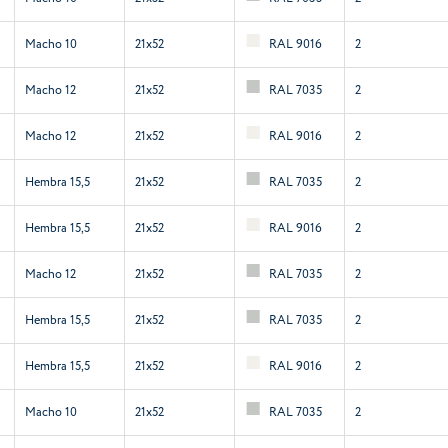
Macho 10
21x52
RAL 9016
2
Macho 12
21x52
RAL 7035
2
Macho 12
21x52
RAL 9016
2
Hembra 15,5
21x52
RAL 7035
2
Hembra 15,5
21x52
RAL 9016
2
Macho 12
21x52
RAL 7035
2
Hembra 15,5
21x52
RAL 7035
2
Hembra 15,5
21x52
RAL 9016
2
Macho 10
21x52
RAL 7035
2