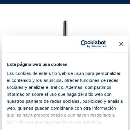
Esta página web usa cookies
Las cookies de este sitio web se usan para personalizar
el contenido y los anuncios, ofrecer funciones de redes
sociales y analizar el tráfico. Además, compartimos
información sobre el uso que haga del sitio web con
nuestros partners de redes sociales, publicidad y análisis
web, quienes pueden combinarla con otra información
que les haya proporcionado o que hayan recopilado a
partir del uso que haya hecho de sus servicios.
PARA VENECIANA, PERSIANA Y CORTINA ENROLLABLE