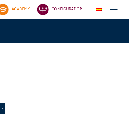
ACADEMY
CONFIGURADOR
to