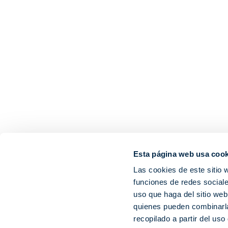
Esta página web usa cook
Las cookies de este sitio 
funciones de redes sociale
uso que haga del sitio web
quienes pueden combinarla
recopilado a partir del us