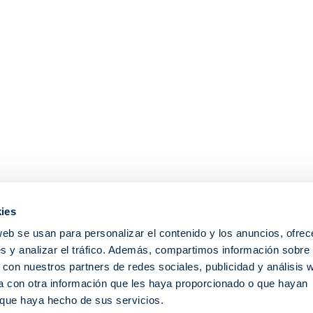
ies
web se usan para personalizar el contenido y los anuncios, ofrec
s y analizar el tráfico. Además, compartimos información sobre 
 con nuestros partners de redes sociales, publicidad y análisis 
 con otra información que les haya proporcionado o que hayan
o que haya hecho de sus servicios.