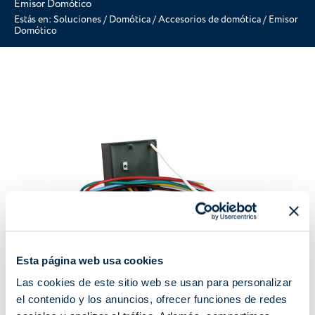
Emisor Domótico
Estás en:
Soluciones
/
Domótica
/
Accesorios de domótica
/
Emisor
Domótico
Esta página web usa cookies
Las cookies de este sitio web se usan para personalizar
el contenido y los anuncios, ofrecer funciones de redes
A530065