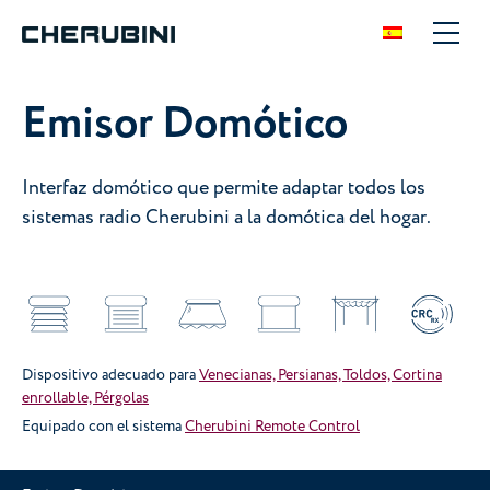
Emisor Domótico
Interfaz domótico que permite adaptar todos los
sistemas radio Cherubini a la domótica del hogar.
Dispositivo adecuado para
Venecianas, Persianas, Toldos, Cortina
enrollable, Pérgolas
Equipado con el sistema
Cherubini Remote Control