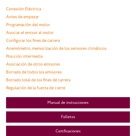
Conexión Eléctrica
Antes de empezar
Programación del motor
Asociar el emisor al motor
Configurar los fines de carrera
Anemómetro, memorización de los sensores climáticos
Posición intermedia
Asociación de otros emisores
Borrado de todos los emisores
Borrado total de los fines de carrera
Regulación de la fuerza de cierre
Manual de instrucciones
Folletos
Certificaciones