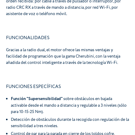
orden recibida: por cable a través de pulsador o interruptor, por
radio CRC RX a través de mando a distancia, por red Wi-Fi, por
asistente de voz o teléfono móvil.
FUNCIONALIDADES
Gracias a la radio dual, el motor ofrece las mismas ventajas y
facilidad de programación que la gama Cherubini, con la ventaja
añadida del control inteligente a través de la tecnología Wi-Fi.
FUNCIONES ESPECÍFICAS
Función "Supersensibilidad"
sobre obstáculos en bajada
activable desde el mando a distancia y regulable a 3 niveles (sólo
para 10-15-25 Nm).
Detección de obstáculos durante la recogida con regulación de la
sensibilidad a tres niveles.
Control de par para la parada en cierre de los toldos cofre.