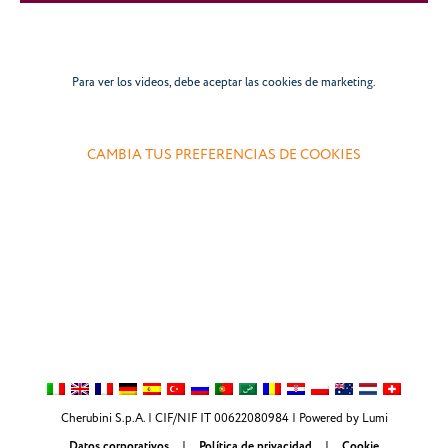
Para ver los videos, debe aceptar las cookies de marketing.
CAMBIA TUS PREFERENCIAS DE COOKIES
Cherubini S.p.A. | CIF/NIF IT 00622080984 |
Powered by Lumi
Datos corporativos
|
Política de privacidad
|
Cookie