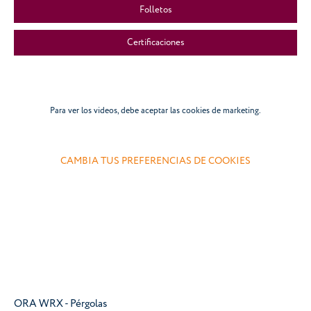
Folletos
Certificaciones
Para ver los videos, debe aceptar las cookies de marketing.
CAMBIA TUS PREFERENCIAS DE COOKIES
ORA WRX - Pérgolas