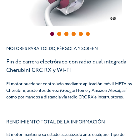
MOTORES PARA TOLDO, PÉRGOLA Y SCREEN
Fin de carrera electrónico con radio dual integrada
Cherubini CRC RX y Wi-Fi
El motor puede ser controlado mediante aplicación móvil META by
Cherubini, asistentes de voz (Google Home y Amazon Alexa), así
como por mandos a distancia vía radio CRC RX e interruptores.
RENDIMIENTO TOTAL DE LA INFORMACIÓN
El motor mantiene su estado actualizado ante cualquier tipo de