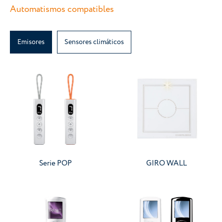
Automatismos compatibles
Emisores
Sensores climáticos
Serie POP
GIRO WALL