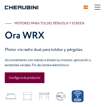
MOTORES PARA TOLDO, PÉRGOLA Y SCREEN
Ora WRX
Motor vía radio dual para toldos y pérgolas.
Accionamiento con mando a distancia, inversor, aplicación y
asistentes vocales. Fin de carrera electrónico.
Configura el producto