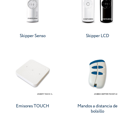
Skipper Senso
Skipper LCD
Emisores TOUCH
Mandos a distancia de
bolsillo