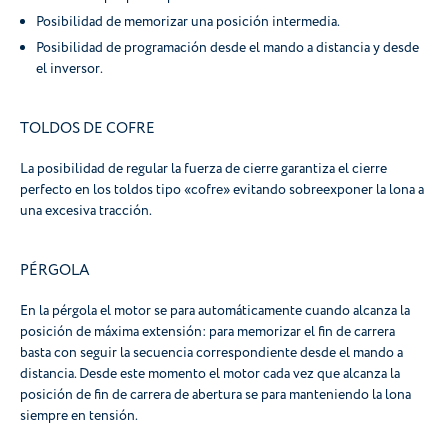
Posibilidad de memorizar una posición intermedia.
Posibilidad de programación desde el mando a distancia y desde
el inversor.
TOLDOS DE COFRE
La posibilidad de regular la fuerza de cierre garantiza el cierre
perfecto en los toldos tipo «cofre» evitando sobreexponer la lona a
una excesiva tracción.
PÉRGOLA
En la pérgola el motor se para automáticamente cuando alcanza la
posición de máxima extensión: para memorizar el fin de carrera
basta con seguir la secuencia correspondiente desde el mando a
distancia. Desde este momento el motor cada vez que alcanza la
posición de fin de carrera de abertura se para manteniendo la lona
siempre en tensión.