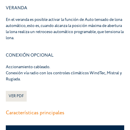
VERANDA
En el veranda es posible activar la función de Auto tensado de lona
automático, esto es, cuando alcanza la posición máxima de abertura
la lona realiza un retroceso automático programable, que tensiona la
lona.
CONEXIÓN OPCIONAL
Accionamiento cableado.
Conexión vía radio con los controles climáticos WindTec, Mistral y
Rugiada.
VER PDF
Características principales