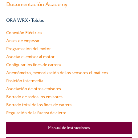
Documentación Academy
ORA WRX - Toldos
Conexión Eléctrica
Antes de empezar
Programación del motor
Asociar el emisor al motor
Configurar los fines de carrera
Anemómetro, memorización de los sensores climáticos
Posición intermedia
Asociación de otros emisores
Borrado de todos los emisores
Borrado total de los fines de carrera
Regulación de la fuerza de cierre
Manual de instrucciones